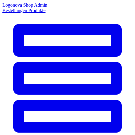
Logonova Shop Admin
Bestellungen
Produkte