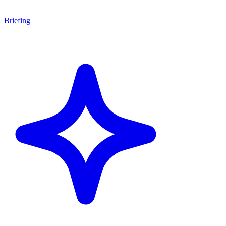
Briefing