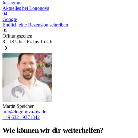
Instagram
Aktuelles bei Logonova
04
Google
Endlich eine Rezension schreiben
05
Öffnungszeiten
8 - 18 Uhr · Fr. bis 15 Uhr
Martin Speicher
info@logonova-nw.de
+49 6321 9371842
Wie können wir dir weiterhelfen?