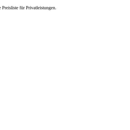
reisliste für Privatleistungen.