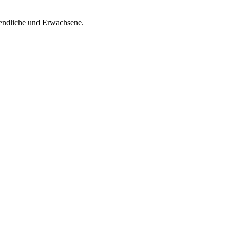
gendliche und Erwachsene.