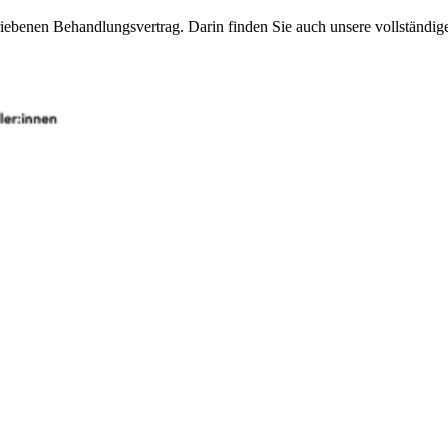
benen Behandlungsvertrag. Darin finden Sie auch unsere vollständige P