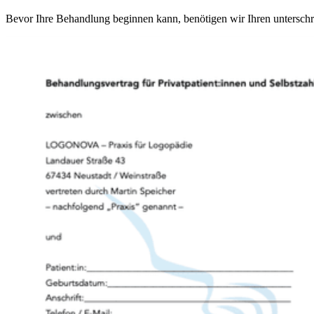
Bevor Ihre Behandlung beginnen kann, benötigen wir Ihren unterschrie