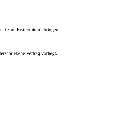
ckt zum Ersttermin mitbringen.
rschriebene Vertrag vorliegt.