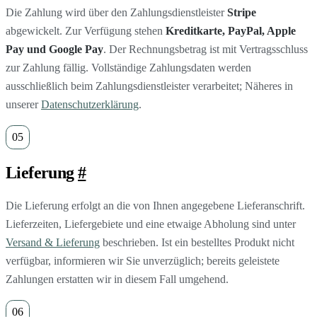
Die Zahlung wird über den Zahlungsdienstleister
Stripe
abgewickelt. Zur Verfügung stehen
Kreditkarte, PayPal, Apple
Pay und Google Pay
. Der Rechnungsbetrag ist mit Vertragsschluss
zur Zahlung fällig. Vollständige Zahlungsdaten werden
ausschließlich beim Zahlungsdienstleister verarbeitet; Näheres in
unserer
Datenschutzerklärung
.
Lieferung
#
Die Lieferung erfolgt an die von Ihnen angegebene Lieferanschrift.
Lieferzeiten, Liefergebiete und eine etwaige Abholung sind unter
Versand & Lieferung
beschrieben. Ist ein bestelltes Produkt nicht
verfügbar, informieren wir Sie unverzüglich; bereits geleistete
Zahlungen erstatten wir in diesem Fall umgehend.