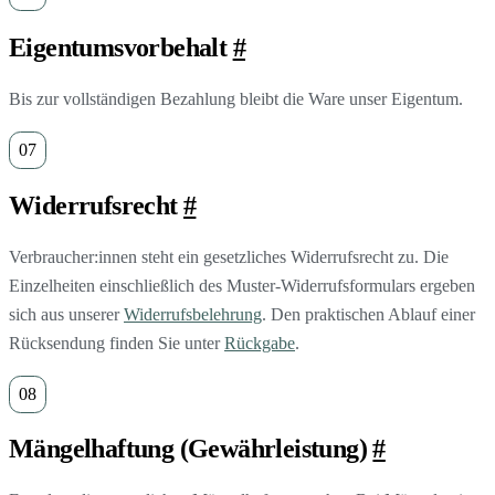
Eigentumsvorbehalt
#
Bis zur vollständigen Bezahlung bleibt die Ware unser Eigentum.
Widerrufsrecht
#
Verbraucher:innen steht ein gesetzliches Widerrufsrecht zu. Die
Einzelheiten einschließlich des Muster-Widerrufsformulars ergeben
sich aus unserer
Widerrufsbelehrung
. Den praktischen Ablauf einer
Rücksendung finden Sie unter
Rückgabe
.
Mängelhaftung (Gewährleistung)
#