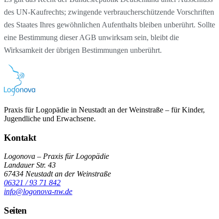
des UN-Kaufrechts; zwingende verbraucherschützende Vorschriften
des Staates Ihres gewöhnlichen Aufenthalts bleiben unberührt. Sollte
eine Bestimmung dieser AGB unwirksam sein, bleibt die
Wirksamkeit der übrigen Bestimmungen unberührt.
Praxis für Logopädie in Neustadt an der Weinstraße – für Kinder,
Jugendliche und Erwachsene.
Kontakt
Logonova – Praxis für Logopädie
Landauer Str. 43
67434 Neustadt an der Weinstraße
06321 / 93 71 842
info@logonova-nw.de
Seiten