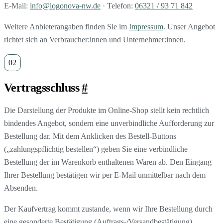
E-Mail:
info@logonova-nw.de
· Telefon:
06321 / 93 71 842
Weitere Anbieterangaben finden Sie im
Impressum
. Unser Angebot
richtet sich an Verbraucher:innen und Unternehmer:innen.
Vertragsschluss
#
Die Darstellung der Produkte im Online-Shop stellt kein rechtlich
bindendes Angebot, sondern eine unverbindliche Aufforderung zur
Bestellung dar. Mit dem Anklicken des Bestell-Buttons
(„zahlungspflichtig bestellen“) geben Sie eine verbindliche
Bestellung der im Warenkorb enthaltenen Waren ab. Den Eingang
Ihrer Bestellung bestätigen wir per E-Mail unmittelbar nach dem
Absenden.
Der Kaufvertrag kommt zustande, wenn wir Ihre Bestellung durch
eine gesonderte Bestätigung (Auftrags-/Versandbestätigung)