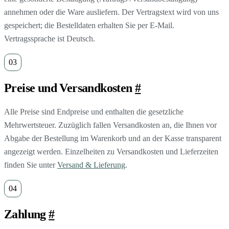
annehmen oder die Ware ausliefern. Der Vertragstext wird von uns
gespeichert; die Bestelldaten erhalten Sie per E-Mail.
Vertragssprache ist Deutsch.
Preise und Versandkosten
#
Alle Preise sind Endpreise und enthalten die gesetzliche
Mehrwertsteuer. Zuzüglich fallen Versandkosten an, die Ihnen vor
Abgabe der Bestellung im Warenkorb und an der Kasse transparent
angezeigt werden. Einzelheiten zu Versandkosten und Lieferzeiten
finden Sie unter
Versand & Lieferung
.
Zahlung
#