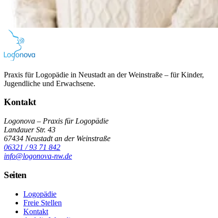
Praxis für Logopädie in Neustadt an der Weinstraße – für Kinder,
Jugendliche und Erwachsene.
Kontakt
Logonova – Praxis für Logopädie
Landauer Str. 43
67434 Neustadt an der Weinstraße
06321 / 93 71 842
info@logonova-nw.de
Seiten
Logopädie
Freie Stellen
Kontakt