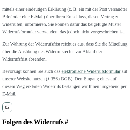
mittels einer eindeutigen Erklärung (z. B. ein mit der Post versandter
Brief oder eine E-Mail) über Ihren Entschluss, diesen Vertrag zu
widerrufen, informieren. Sie können dafür das beigefügte Muster-
Widerrufsformular verwenden, das jedoch nicht vorgeschrieben ist.
Zur Wahrung der Widerrufsfrist reicht es aus, dass Sie die Mitteilung
über die Ausübung des Widerrufsrechts vor Ablauf der
Widerrufsfrist absenden.
Bevorzugt können Sie auch das
elektronische Widerrufsformular
auf
unserer Website nutzen (§ 356a BGB). Den Eingang eines auf
diesem Weg erklärten Widerrufs bestätigen wir Ihnen umgehend per
E-Mail.
Folgen des Widerrufs
#