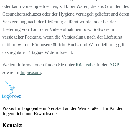
oder kann vorzeitig erlöschen, z. B. bei Waren, die aus Gründen des
Gesundheitsschutzes oder der Hygiene versiegelt geliefert und deren
Versiegelung nach der Lieferung entfernt wurde, oder bei der
Lieferung von Ton- oder Videoaufnahmen bzw. Software in
versiegelter Packung, wenn die Versiegelung nach der Lieferung
entfernt wurde. Für unsere übliche Buch- und Warenlieferung gilt
das reguläre 14-tägige Widerrufsrecht.
Weitere Informationen finden Sie unter
Rückgabe
, in den
AGB
sowie im
Impressum
.
Praxis für Logopädie in Neustadt an der Weinstraße – für Kinder,
Jugendliche und Erwachsene.
Kontakt