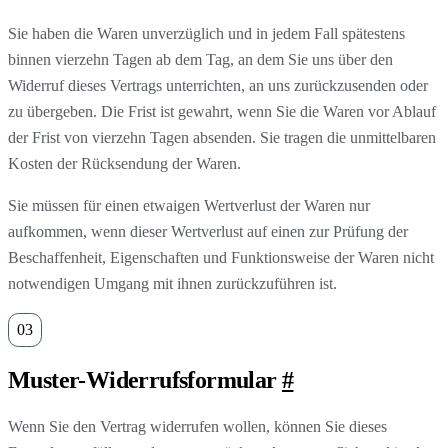
Sie haben die Waren unverzüglich und in jedem Fall spätestens
binnen vierzehn Tagen ab dem Tag, an dem Sie uns über den
Widerruf dieses Vertrags unterrichten, an uns zurückzusenden oder
zu übergeben. Die Frist ist gewahrt, wenn Sie die Waren vor Ablauf
der Frist von vierzehn Tagen absenden. Sie tragen die unmittelbaren
Kosten der Rücksendung der Waren.
Sie müssen für einen etwaigen Wertverlust der Waren nur
aufkommen, wenn dieser Wertverlust auf einen zur Prüfung der
Beschaffenheit, Eigenschaften und Funktionsweise der Waren nicht
notwendigen Umgang mit ihnen zurückzuführen ist.
Muster-Widerrufsformular
#
Wenn Sie den Vertrag widerrufen wollen, können Sie dieses