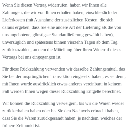
Wenn Sie diesen Vertrag widerrufen, haben wir Ihnen alle
Zahlungen, die wir von Ihnen erhalten haben, einschließlich der
Lieferkosten (mit Ausnahme der zusätzlichen Kosten, die sich
daraus ergeben, dass Sie eine andere Art der Lieferung als die von
uns angebotene, günstigste Standardlieferung gewählt haben),
unverzüglich und spätestens binnen vierzehn Tagen ab dem Tag
zurückzuzahlen, an dem die Mitteilung über Ihren Widerruf dieses
Vertrags bei uns eingegangen ist.
Für diese Rückzahlung verwenden wir dasselbe Zahlungsmittel, das
Sie bei der ursprünglichen Transaktion eingesetzt haben, es sei denn,
mit Ihnen wurde ausdrücklich etwas anderes vereinbart; in keinem
Fall werden Ihnen wegen dieser Rückzahlung Entgelte berechnet.
Wir können die Rückzahlung verweigern, bis wir die Waren wieder
zurückerhalten haben oder bis Sie den Nachweis erbracht haben,
dass Sie die Waren zurückgesandt haben, je nachdem, welches der
frühere Zeitpunkt ist.